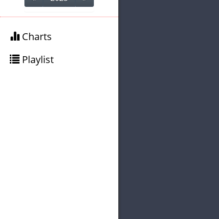
Charts
Playlist